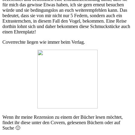
für mich das gewisse Etwas haben, ich sie gern erneut besuchen
würde und sie bedingungslos an euch weiterempfehlen kann. Das
bedeutet, dass sie von mir nicht nur 5 Federn, sondern auch ein
Extrasternchen, in diesem Fall den Vogel, bekommen. Eine Reise
dorthin lohnt sich und daher bekommen diese Schmuckstücke auch
einen Ehrenplatz!
Coverrechte liegen wie immer beim Verlag.
Wenn ihr meine Rezension zu einem der Bücher lesen möchtet,
findet ihr diese unter den Covern, gelesenen Büchern oder auf
Suche 🙂