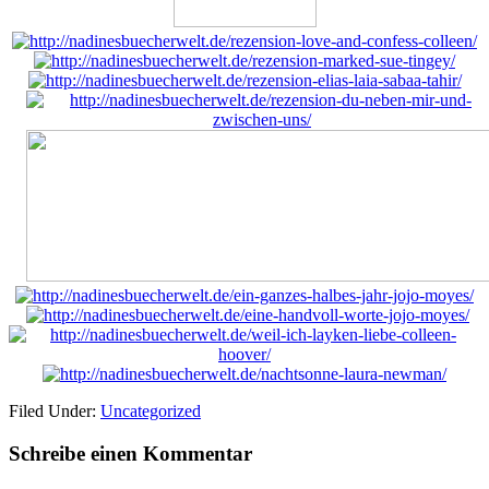
Filed Under:
Uncategorized
Schreibe einen Kommentar