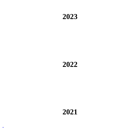
2023
2022
2021