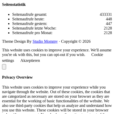
Seitenstatistik
Seitenaufrufe gesamt:
433331
Seitenaufrufe heute:
448
Seitenaufrufe gestern:
447
Seitenaufrufe letzte Woche:
2128
Seitenaufrufe pro Monat:
2128
Theme Design By
Studio Mommy
· Copyright © 2026
This website uses cookies to improve your experience. We'll assume
you're ok with this, but you can opt-out if you wish.
Cookie
settings
Akzeptieren
Privacy Overview
This website uses cookies to improve your experience while you
navigate through the website. Out of these cookies, the cookies that
are categorized as necessary are stored on your browser as they are
essential for the working of basic functionalities of the website. We
also use third-party cookies that help us analyze and understand how
you use this website. These cookies will be stored in your browser