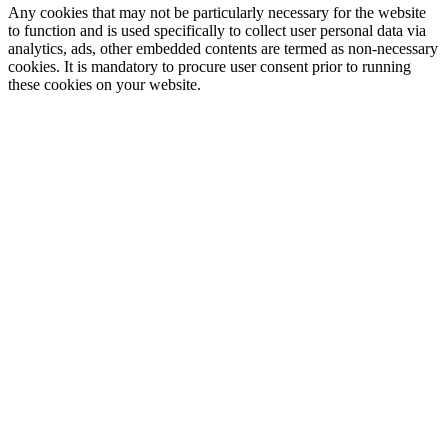
Any cookies that may not be particularly necessary for the website
to function and is used specifically to collect user personal data via
analytics, ads, other embedded contents are termed as non-necessary
cookies. It is mandatory to procure user consent prior to running
these cookies on your website.