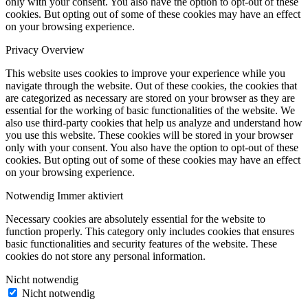
only with your consent. You also have the option to opt-out of these
cookies. But opting out of some of these cookies may have an effect
on your browsing experience.
Privacy Overview
This website uses cookies to improve your experience while you
navigate through the website. Out of these cookies, the cookies that
are categorized as necessary are stored on your browser as they are
essential for the working of basic functionalities of the website. We
also use third-party cookies that help us analyze and understand how
you use this website. These cookies will be stored in your browser
only with your consent. You also have the option to opt-out of these
cookies. But opting out of some of these cookies may have an effect
on your browsing experience.
Notwendig
Immer aktiviert
Necessary cookies are absolutely essential for the website to
function properly. This category only includes cookies that ensures
basic functionalities and security features of the website. These
cookies do not store any personal information.
Nicht notwendig
Nicht notwendig