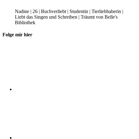
Nadine | 26 | Buchverliebt | Studentin | Tierliebhaberin |
Liebt das Singen und Schreiben | Träumt von Belle's
Bibliothek
Folge mir hier