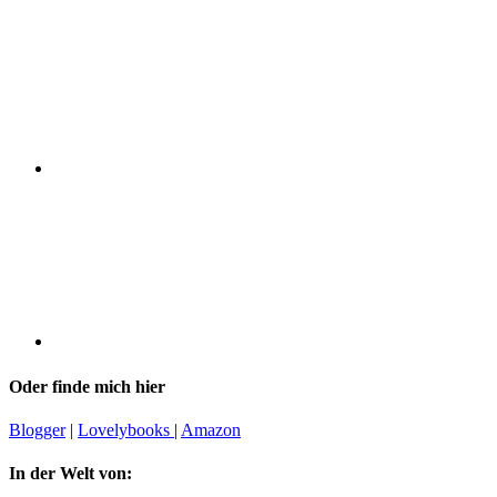
Oder finde mich hier
Blogger
|
Lovelybooks
|
Amazon
In der Welt von: