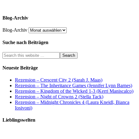
Blog-Archiv
Blog-Archiv
Suche nach Beiträgen
Neueste Beiträge
Rezension – Crescent City 2 (Sarah J. Maas)
Rezension – The Inheritance Games (Jennifer Lynn Barnes)
Rezension – Kingdom of the Wicked 1-3 (Kerri Maniscalco)
Rezension – Night of Crowns 2 (Stella Tack)
Rezension – Midnight Chronicles 4 (Laura Kneidl, Bianca
Iosivoni)
Lieblingswelten