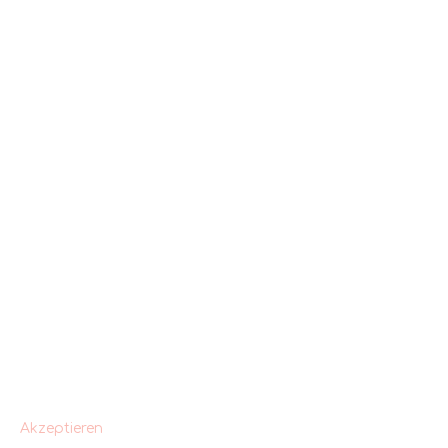
Akzeptieren