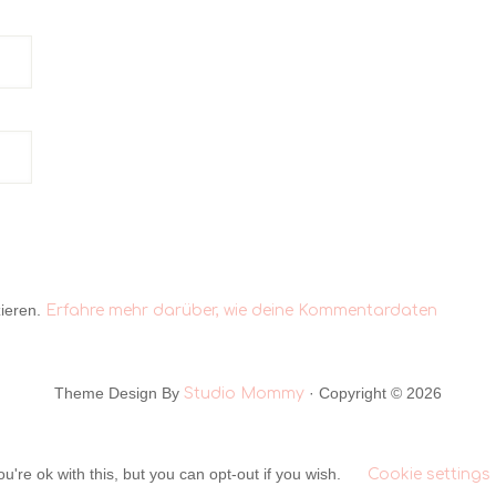
ieren.
Erfahre mehr darüber, wie deine Kommentardaten
Theme Design By
· Copyright © 2026
Studio Mommy
're ok with this, but you can opt-out if you wish.
Cookie settings