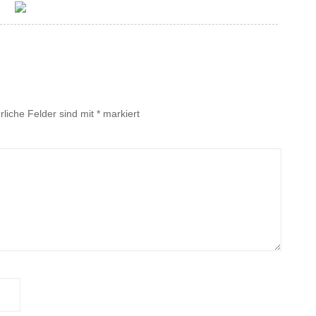
rliche Felder sind mit
*
markiert