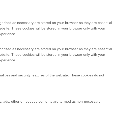
egorized as necessary are stored on your browser as they are essential
ebsite. These cookies will be stored in your browser only with your
xperience.
egorized as necessary are stored on your browser as they are essential
ebsite. These cookies will be stored in your browser only with your
xperience.
nalities and security features of the website. These cookies do not
lytics, ads, other embedded contents are termed as non-necessary