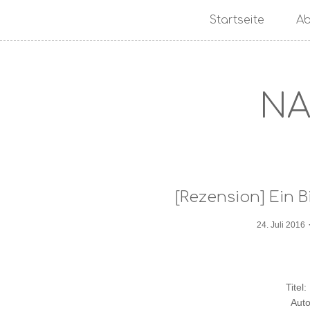
Startseite
Ab
NA
[Rezension] Ein B
24. Juli 2016
Titel:
Auto