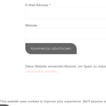
E-Mail-Adresse
*
Website
Diese Website verwendet Akismet, um Spam zu reduz
.
verarbeitet werden
This website uses cookies to improve your experience. We'll assume you