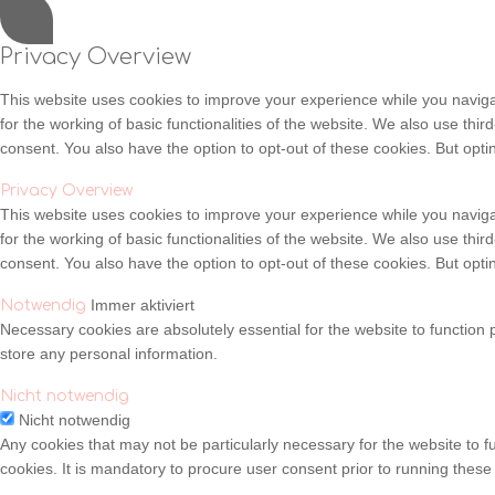
Privacy Overview
This website uses cookies to improve your experience while you naviga
for the working of basic functionalities of the website. We also use th
consent. You also have the option to opt-out of these cookies. But opt
Privacy Overview
This website uses cookies to improve your experience while you naviga
for the working of basic functionalities of the website. We also use th
consent. You also have the option to opt-out of these cookies. But opt
Immer aktiviert
Notwendig
Necessary cookies are absolutely essential for the website to function 
store any personal information.
Nicht notwendig
Nicht notwendig
Any cookies that may not be particularly necessary for the website to 
cookies. It is mandatory to procure user consent prior to running these