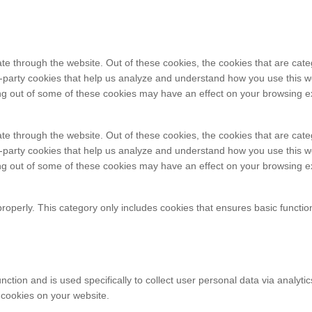
te through the website. Out of these cookies, the cookies that are cat
ird-party cookies that help us analyze and understand how you use this w
ing out of some of these cookies may have an effect on your browsing e
te through the website. Out of these cookies, the cookies that are cat
ird-party cookies that help us analyze and understand how you use this w
ing out of some of these cookies may have an effect on your browsing e
properly. This category only includes cookies that ensures basic functio
function and is used specifically to collect user personal data via ana
 cookies on your website.