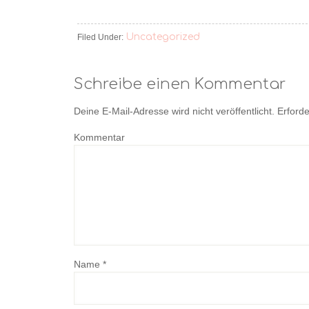
Uncategorized
Filed Under:
Schreibe einen Kommentar
Deine E-Mail-Adresse wird nicht veröffentlicht.
Erforde
Kommentar
Name
*