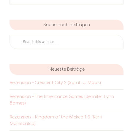
Suche nach Beiträgen
Neueste Beiträge
Rezension – Crescent City 2 (Sarah J. Maas)
Rezension – The Inheritance Games (Jennifer Lynn
Barnes)
Rezension – Kingdom of the Wicked 1-3 (Kerri
Maniscalco)