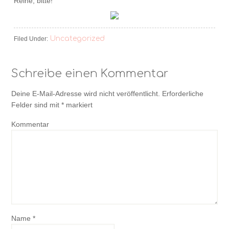
Reihe, bitte!
Uncategorized
Filed Under:
Schreibe einen Kommentar
Deine E-Mail-Adresse wird nicht veröffentlicht.
Erforderliche
Felder sind mit
*
markiert
Kommentar
Name
*