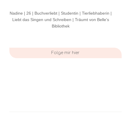
Nadine | 26 | Buchverliebt | Studentin | Tierliebhaberin |
Liebt das Singen und Schreiben | Träumt von Belle's
Bibliothek
Folge mir hier