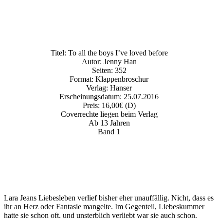
Titel: To all the boys I’ve loved before
Autor: Jenny Han
Seiten: 352
Format: Klappenbroschur
Verlag: Hanser
Erscheinungsdatum: 25.07.2016
Preis: 16,00€ (D)
Coverrechte liegen beim Verlag
Ab 13 Jahren
Band 1
Lara Jeans Liebesleben verlief bisher eher unauffällig. Nicht, dass es
ihr an Herz oder Fantasie mangelte. Im Gegenteil, Liebeskummer
hatte sie schon oft, und unsterblich verliebt war sie auch schon.