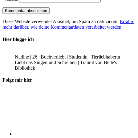
Diese Website verwendet Akismet, um Spam zu reduzieren.
Erfahre
mehr darüber, wie deine Kommentardaten verarbeitet werden
.
Hier blogge ich
Nadine | 26 | Buchverliebt | Studentin | Tierliebhaberin |
Liebt das Singen und Schreiben | Träumt von Belle's
Bibliothek
Folge mir hier