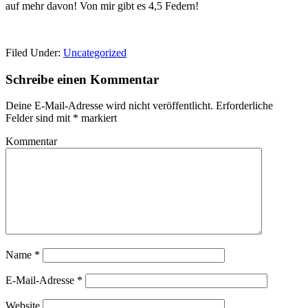
auf mehr davon! Von mir gibt es 4,5 Federn!
Filed Under:
Uncategorized
Schreibe einen Kommentar
Deine E-Mail-Adresse wird nicht veröffentlicht.
Erforderliche
Felder sind mit
*
markiert
Kommentar
Name
*
E-Mail-Adresse
*
Website