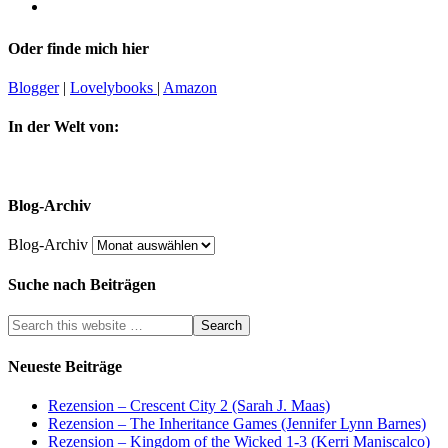
Oder finde mich hier
Blogger
|
Lovelybooks
|
Amazon
In der Welt von:
Blog-Archiv
Blog-Archiv
Suche nach Beiträgen
Neueste Beiträge
Rezension – Crescent City 2 (Sarah J. Maas)
Rezension – The Inheritance Games (Jennifer Lynn Barnes)
Rezension – Kingdom of the Wicked 1-3 (Kerri Maniscalco)