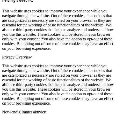
Privacy Overview
This website uses cookies to improve your experience while you
navigate through the website. Out of these cookies, the cookies that
are categorized as necessary are stored on your browser as they are
essential for the working of basic functionalities of the website. We
also use third-party cookies that help us analyze and understand how
you use this website. These cookies will be stored in your browser
only with your consent. You also have the option to opt-out of these
cookies. But opting out of some of these cookies may have an effect
on your browsing experience.
Privacy Overview
This website uses cookies to improve your experience while you
navigate through the website. Out of these cookies, the cookies that
are categorized as necessary are stored on your browser as they are
essential for the working of basic functionalities of the website. We
also use third-party cookies that help us analyze and understand how
you use this website. These cookies will be stored in your browser
only with your consent. You also have the option to opt-out of these
cookies. But opting out of some of these cookies may have an effect
on your browsing experience.
Notwendig
Immer aktiviert