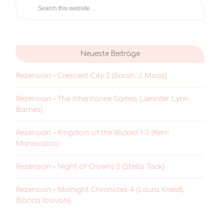
Neueste Beiträge
Rezension – Crescent City 2 (Sarah J. Maas)
Rezension – The Inheritance Games (Jennifer Lynn
Barnes)
Rezension – Kingdom of the Wicked 1-3 (Kerri
Maniscalco)
Rezension – Night of Crowns 2 (Stella Tack)
Rezension – Midnight Chronicles 4 (Laura Kneidl,
Bianca Iosivoni)