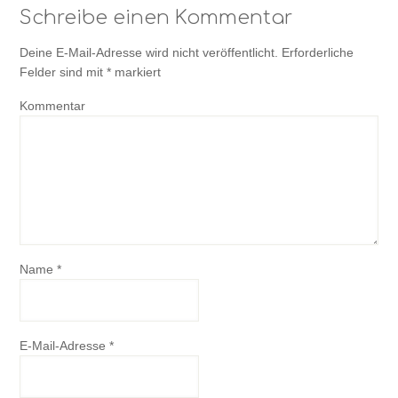
Schreibe einen Kommentar
Deine E-Mail-Adresse wird nicht veröffentlicht.
Erforderliche
Felder sind mit
*
markiert
Kommentar
Name
*
E-Mail-Adresse
*