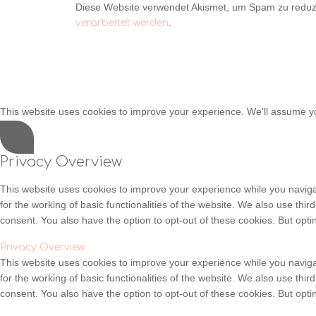
Diese Website verwendet Akismet, um Spam zu reduz
.
verarbeitet werden
This website uses cookies to improve your experience. We'll assume you
Privacy Overview
This website uses cookies to improve your experience while you naviga
for the working of basic functionalities of the website. We also use th
consent. You also have the option to opt-out of these cookies. But opt
Privacy Overview
This website uses cookies to improve your experience while you naviga
for the working of basic functionalities of the website. We also use th
consent. You also have the option to opt-out of these cookies. But opt