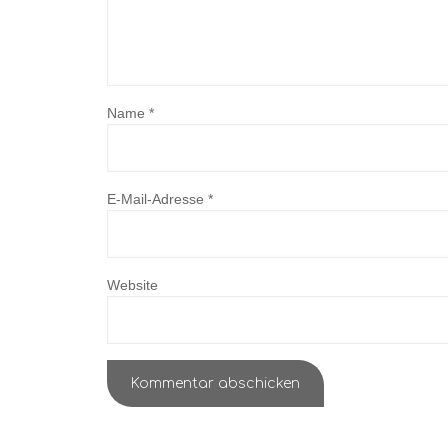
Name
*
E-Mail-Adresse
*
Website