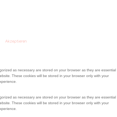
Akzeptieren
egorized as necessary are stored on your browser as they are essential
ebsite. These cookies will be stored in your browser only with your
xperience.
egorized as necessary are stored on your browser as they are essential
ebsite. These cookies will be stored in your browser only with your
xperience.