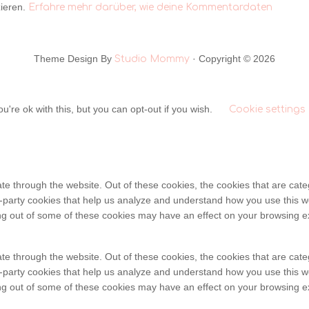
ieren.
Erfahre mehr darüber, wie deine Kommentardaten
Theme Design By
· Copyright © 2026
Studio Mommy
're ok with this, but you can opt-out if you wish.
Cookie settings
te through the website. Out of these cookies, the cookies that are cat
ird-party cookies that help us analyze and understand how you use this w
ing out of some of these cookies may have an effect on your browsing e
te through the website. Out of these cookies, the cookies that are cat
ird-party cookies that help us analyze and understand how you use this w
ing out of some of these cookies may have an effect on your browsing e