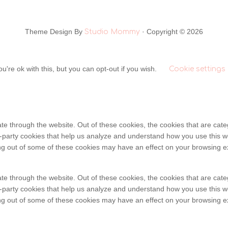
Theme Design By
· Copyright © 2026
Studio Mommy
're ok with this, but you can opt-out if you wish.
Cookie settings
te through the website. Out of these cookies, the cookies that are cat
ird-party cookies that help us analyze and understand how you use this w
ing out of some of these cookies may have an effect on your browsing e
te through the website. Out of these cookies, the cookies that are cat
ird-party cookies that help us analyze and understand how you use this w
ing out of some of these cookies may have an effect on your browsing e