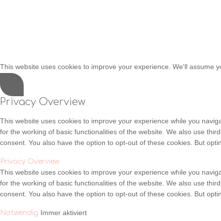
This website uses cookies to improve your experience. We'll assume you
Privacy Overview
This website uses cookies to improve your experience while you naviga
for the working of basic functionalities of the website. We also use th
consent. You also have the option to opt-out of these cookies. But opt
Privacy Overview
This website uses cookies to improve your experience while you naviga
for the working of basic functionalities of the website. We also use th
consent. You also have the option to opt-out of these cookies. But opt
Immer aktiviert
Notwendig