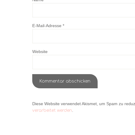
E-Mail-Adresse
*
Website
Diese Website verwendet Akismet, um Spam zu reduz
.
verarbeitet werden