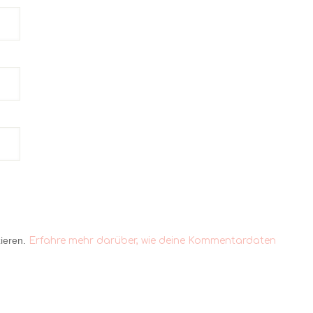
ieren.
Erfahre mehr darüber, wie deine Kommentardaten