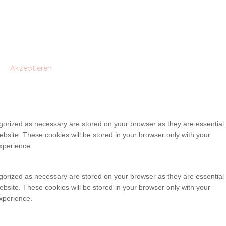
Akzeptieren
egorized as necessary are stored on your browser as they are essential
ebsite. These cookies will be stored in your browser only with your
xperience.
egorized as necessary are stored on your browser as they are essential
ebsite. These cookies will be stored in your browser only with your
xperience.