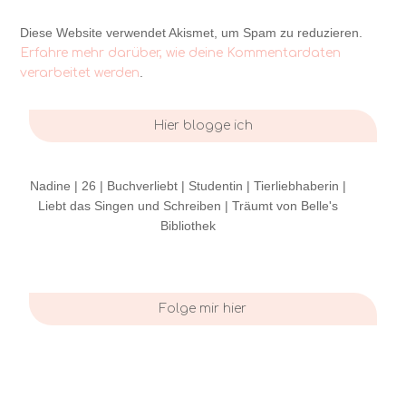
Diese Website verwendet Akismet, um Spam zu reduzieren.
Erfahre mehr darüber, wie deine Kommentardaten
.
verarbeitet werden
Hier blogge ich
Nadine | 26 | Buchverliebt | Studentin | Tierliebhaberin |
Liebt das Singen und Schreiben | Träumt von Belle's
Bibliothek
Folge mir hier