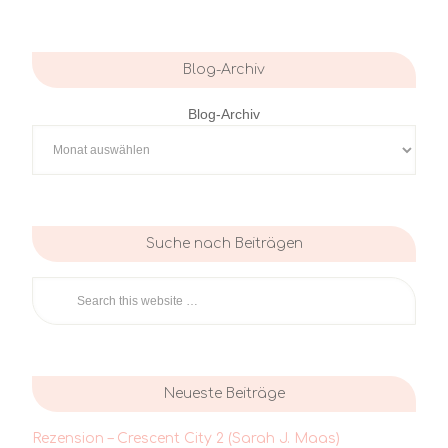
Blog-Archiv
Blog-Archiv
Suche nach Beiträgen
Neueste Beiträge
Rezension – Crescent City 2 (Sarah J. Maas)