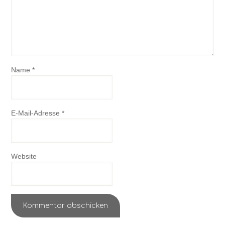
Name
*
E-Mail-Adresse
*
Website