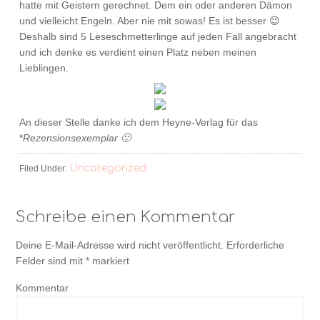
hatte mit Geistern gerechnet. Dem ein oder anderen Dämon
und vielleicht Engeln. Aber nie mit sowas! Es ist besser 😉
Deshalb sind 5 Leseschmetterlinge auf jeden Fall angebracht
und ich denke es verdient einen Platz neben meinen
Lieblingen.
An dieser Stelle danke ich dem Heyne-Verlag für das
*
Rezensionsexemplar 🙂
Uncategorized
Filed Under:
Schreibe einen Kommentar
Deine E-Mail-Adresse wird nicht veröffentlicht.
Erforderliche
Felder sind mit
*
markiert
Kommentar