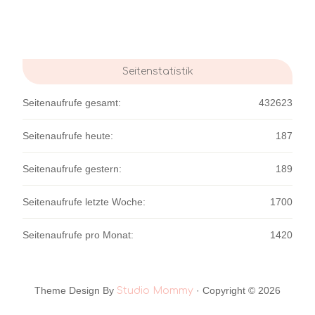
Seitenstatistik
Seitenaufrufe gesamt:
432623
Seitenaufrufe heute:
187
Seitenaufrufe gestern:
189
Seitenaufrufe letzte Woche:
1700
Seitenaufrufe pro Monat:
1420
Theme Design By
· Copyright © 2026
Studio Mommy