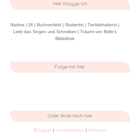
Hier blogge ich
Nadine | 26 | Buchverliebt | Studentin | Tierliebhaberin |
Liebt das Singen und Schreiben | Träumt von Belle's
Bibliothek
Folge mir hier
Oder finde mich hier
|
|
Blogger
Lovelybooks
Amazon