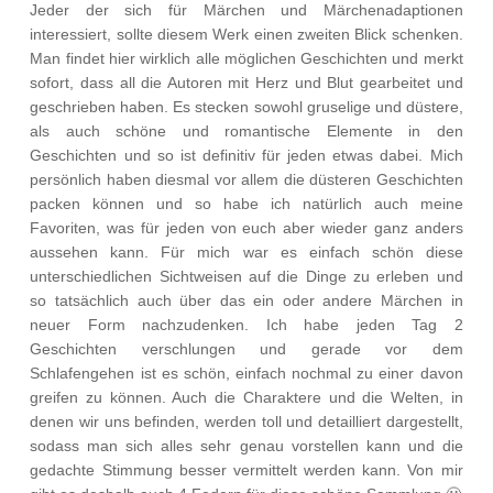
Jeder der sich für Märchen und Märchenadaptionen
interessiert, sollte diesem Werk einen zweiten Blick schenken.
Man findet hier wirklich alle möglichen Geschichten und merkt
sofort, dass all die Autoren mit Herz und Blut gearbeitet und
geschrieben haben. Es stecken sowohl gruselige und düstere,
als auch schöne und romantische Elemente in den
Geschichten und so ist definitiv für jeden etwas dabei. Mich
persönlich haben diesmal vor allem die düsteren Geschichten
packen können und so habe ich natürlich auch meine
Favoriten, was für jeden von euch aber wieder ganz anders
aussehen kann. Für mich war es einfach schön diese
unterschiedlichen Sichtweisen auf die Dinge zu erleben und
so tatsächlich auch über das ein oder andere Märchen in
neuer Form nachzudenken. Ich habe jeden Tag 2
Geschichten verschlungen und gerade vor dem
Schlafengehen ist es schön, einfach nochmal zu einer davon
greifen zu können. Auch die Charaktere und die Welten, in
denen wir uns befinden, werden toll und detailliert dargestellt,
sodass man sich alles sehr genau vorstellen kann und die
gedachte Stimmung besser vermittelt werden kann. Von mir