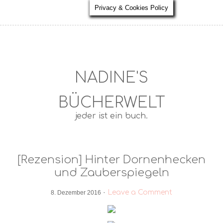
Privacy & Cookies Policy
NADINE'S
BÜCHERWELT
jeder ist ein buch.
[Rezension] Hinter Dornenhecken
und Zauberspiegeln
·
Leave a Comment
8. Dezember 2016