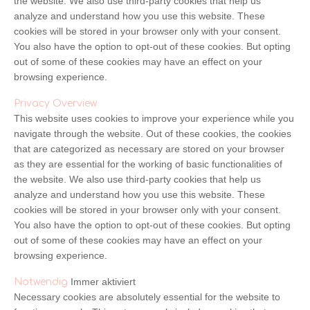
the website. We also use third-party cookies that help us
analyze and understand how you use this website. These
cookies will be stored in your browser only with your consent.
You also have the option to opt-out of these cookies. But opting
out of some of these cookies may have an effect on your
browsing experience.
Privacy Overview
This website uses cookies to improve your experience while you
navigate through the website. Out of these cookies, the cookies
that are categorized as necessary are stored on your browser
as they are essential for the working of basic functionalities of
the website. We also use third-party cookies that help us
analyze and understand how you use this website. These
cookies will be stored in your browser only with your consent.
You also have the option to opt-out of these cookies. But opting
out of some of these cookies may have an effect on your
browsing experience.
Immer aktiviert
Notwendig
Necessary cookies are absolutely essential for the website to