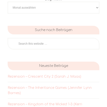
Suche nach Beiträgen
Neueste Beiträge
Rezension – Crescent City 2 (Sarah J. Maas)
Rezension – The Inheritance Games (Jennifer Lynn
Barnes)
Rezension – Kingdom of the Wicked 1-3 (Kerri