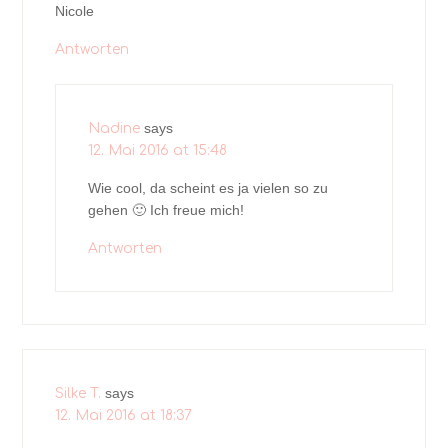
Nicole
Antworten
says
Nadine
12. Mai 2016 at 15:48
Wie cool, da scheint es ja vielen so zu
gehen 🙂 Ich freue mich!
Antworten
says
Silke T.
12. Mai 2016 at 18:37