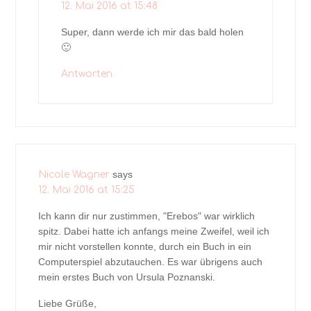
12. Mai 2016 at 15:48
Super, dann werde ich mir das bald holen
🙂
Antworten
says
Nicole Wagner
12. Mai 2016 at 15:25
Ich kann dir nur zustimmen, "Erebos" war wirklich
spitz. Dabei hatte ich anfangs meine Zweifel, weil ich
mir nicht vorstellen konnte, durch ein Buch in ein
Computerspiel abzutauchen. Es war übrigens auch
mein erstes Buch von Ursula Poznanski.
Liebe Grüße,