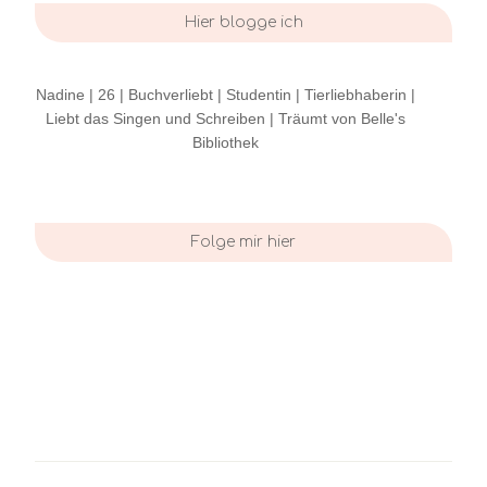
Hier blogge ich
Nadine | 26 | Buchverliebt | Studentin | Tierliebhaberin |
Liebt das Singen und Schreiben | Träumt von Belle's
Bibliothek
Folge mir hier