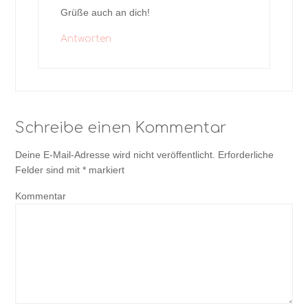
Grüße auch an dich!
Antworten
Schreibe einen Kommentar
Deine E-Mail-Adresse wird nicht veröffentlicht.
Erforderliche
Felder sind mit
*
markiert
Kommentar