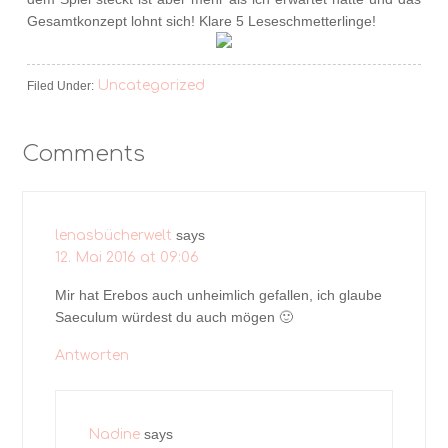
Gesamtkonzept lohnt sich! Klare 5 Leseschmetterlinge!
Uncategorized
Filed Under:
Comments
says
lenasbücherwelt
12. Mai 2016 at 09:06
Mir hat Erebos auch unheimlich gefallen, ich glaube
Saeculum würdest du auch mögen 🙂
Antworten
says
Nadine