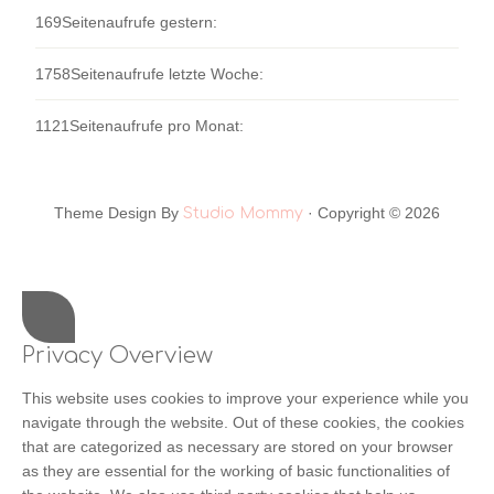
169
Seitenaufrufe gestern:
1758
Seitenaufrufe letzte Woche:
1121
Seitenaufrufe pro Monat:
Theme Design By
· Copyright © 2026
Studio Mommy
Privacy Overview
This website uses cookies to improve your experience while you
navigate through the website. Out of these cookies, the cookies
that are categorized as necessary are stored on your browser
as they are essential for the working of basic functionalities of