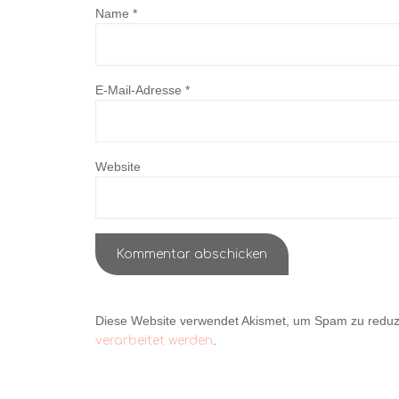
Name
*
E-Mail-Adresse
*
Website
Diese Website verwendet Akismet, um Spam zu reduz
.
verarbeitet werden