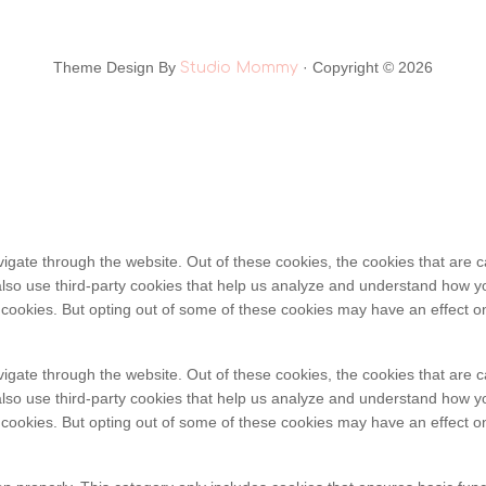
Theme Design By
· Copyright © 2026
Studio Mommy
igate through the website. Out of these cookies, the cookies that are 
e also use third-party cookies that help us analyze and understand how y
e cookies. But opting out of some of these cookies may have an effect 
igate through the website. Out of these cookies, the cookies that are 
e also use third-party cookies that help us analyze and understand how y
e cookies. But opting out of some of these cookies may have an effect 