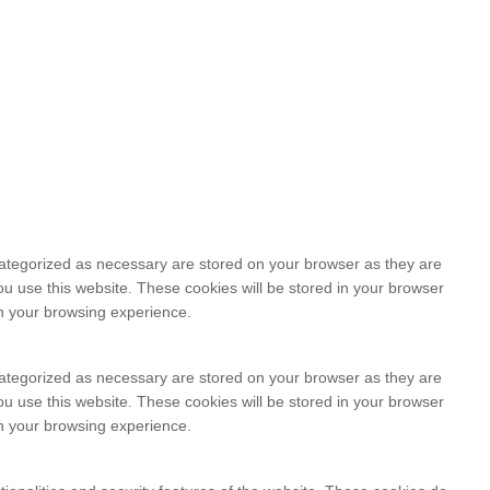
categorized as necessary are stored on your browser as they are
ou use this website. These cookies will be stored in your browser
on your browsing experience.
categorized as necessary are stored on your browser as they are
ou use this website. These cookies will be stored in your browser
on your browsing experience.