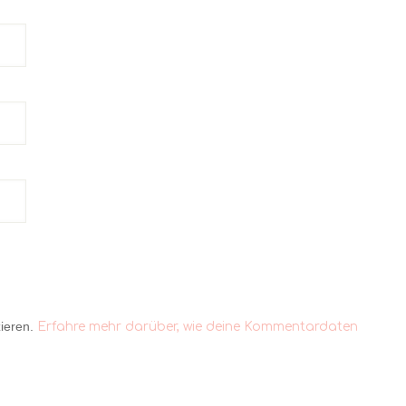
ieren.
Erfahre mehr darüber, wie deine Kommentardaten