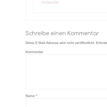
Antworten
Schreibe einen Kommentar
Deine E-Mail-Adresse wird nicht veröffentlicht.
Erforde
Kommentar
Name
*