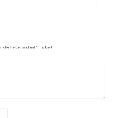
rliche Felder sind mit
*
markiert