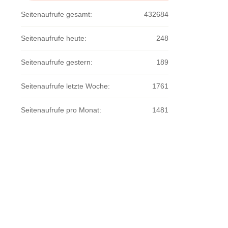
Seitenaufrufe gesamt:
432684
Seitenaufrufe heute:
248
Seitenaufrufe gestern:
189
Seitenaufrufe letzte Woche:
1761
Seitenaufrufe pro Monat:
1481