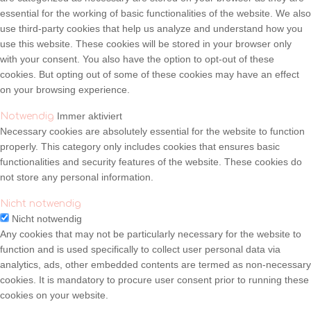
essential for the working of basic functionalities of the website. We also
use third-party cookies that help us analyze and understand how you
use this website. These cookies will be stored in your browser only
with your consent. You also have the option to opt-out of these
cookies. But opting out of some of these cookies may have an effect
on your browsing experience.
Immer aktiviert
Notwendig
Necessary cookies are absolutely essential for the website to function
properly. This category only includes cookies that ensures basic
functionalities and security features of the website. These cookies do
not store any personal information.
Nicht notwendig
Nicht notwendig
Any cookies that may not be particularly necessary for the website to
function and is used specifically to collect user personal data via
analytics, ads, other embedded contents are termed as non-necessary
cookies. It is mandatory to procure user consent prior to running these
cookies on your website.