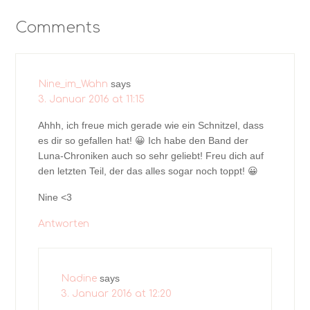
Comments
says
Nine_im_Wahn
3. Januar 2016 at 11:15
Ahhh, ich freue mich gerade wie ein Schnitzel, dass
es dir so gefallen hat! 😀 Ich habe den Band der
Luna-Chroniken auch so sehr geliebt! Freu dich auf
den letzten Teil, der das alles sogar noch toppt! 😀
Nine <3
Antworten
says
Nadine
3. Januar 2016 at 12:20