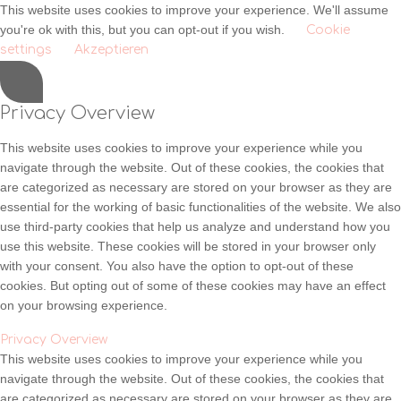
This website uses cookies to improve your experience. We'll assume
you're ok with this, but you can opt-out if you wish.
Cookie
settings
Akzeptieren
Privacy Overview
This website uses cookies to improve your experience while you
navigate through the website. Out of these cookies, the cookies that
are categorized as necessary are stored on your browser as they are
essential for the working of basic functionalities of the website. We also
use third-party cookies that help us analyze and understand how you
use this website. These cookies will be stored in your browser only
with your consent. You also have the option to opt-out of these
cookies. But opting out of some of these cookies may have an effect
on your browsing experience.
Privacy Overview
This website uses cookies to improve your experience while you
navigate through the website. Out of these cookies, the cookies that
are categorized as necessary are stored on your browser as they are