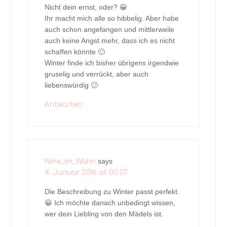
Nicht dein ernst, oder? 😀
Ihr macht mich alle so hibbelig. Aber habe
auch schon angefangen und mittlerweile
auch keine Angst mehr, dass ich es nicht
schaffen könnte 🙂
Winter finde ich bisher übrigens irgendwie
gruselig und verrückt, aber auch
liebenswürdig 🙂
Antworten
says
Nine_im_Wahn
4. Januar 2016 at 00:07
Die Beschreibung zu Winter passt perfekt.
😀 Ich möchte danach unbedingt wissen,
wer dein Liebling von den Mädels ist.