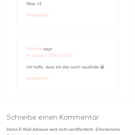
Nine <3
Antworten
says
Nadine
4. Januar 2016 at 11:01
Ich hoffe, dass ich das noch rausfinde 😀
Antworten
Schreibe einen Kommentar
Deine E-Mail-Adresse wird nicht veröffentlicht.
Erforderliche