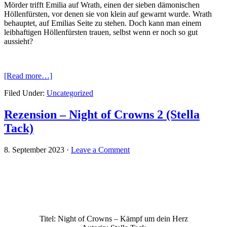
Mörder trifft Emilia auf Wrath, einen der sieben dämonischen
Höllenfürsten, vor denen sie von klein auf gewarnt wurde. Wrath
behauptet, auf Emilias Seite zu stehen. Doch kann man einem
leibhaftigen Höllenfürsten trauen, selbst wenn er noch so gut
aussieht?
[Read more…]
Filed Under:
Uncategorized
Rezension – Night of Crowns 2 (Stella
Tack)
8. September 2023
·
Leave a Comment
Titel: Night of Crowns – Kämpf um dein Herz