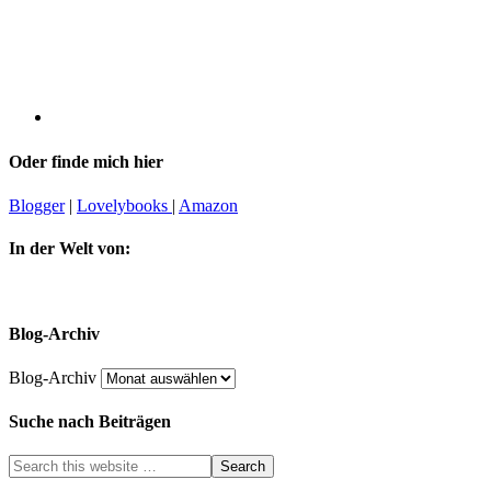
Oder finde mich hier
Blogger
|
Lovelybooks
|
Amazon
In der Welt von:
Blog-Archiv
Blog-Archiv
Suche nach Beiträgen