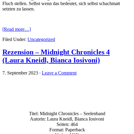
Fluch stellen. Selbst wenn das bedeutet, sich selbst schachmatt
setzten zu lassen.
[Read more…]
Filed Under:
Uncategorized
Rezension – Midnight Chronicles 4
(Laura Kneidl, Bianca Iosivoni)
7. September 2023
·
Leave a Comment
Titel: Midnight Chronicles – Seelenband
Autorin: Laura Kneidl, Bianca Iosivoni
Seiten: 464
Format: Paperback