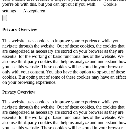
you're ok with this, but you can opt-out if you wish.
Cookie
settings
Akzeptieren
Privacy Overview
This website uses cookies to improve your experience while you
navigate through the website. Out of these cookies, the cookies that
are categorized as necessary are stored on your browser as they are
essential for the working of basic functionalities of the website. We
also use third-party cookies that help us analyze and understand how
you use this website. These cookies will be stored in your browser
only with your consent. You also have the option to opt-out of these
cookies. But opting out of some of these cookies may have an effect
on your browsing experience.
Privacy Overview
This website uses cookies to improve your experience while you
navigate through the website. Out of these cookies, the cookies that
are categorized as necessary are stored on your browser as they are
essential for the working of basic functionalities of the website. We
also use third-party cookies that help us analyze and understand how
you use this website. These cookies will be stored in your browser