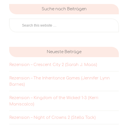
Suche nach Beiträgen
Neueste Beiträge
Rezension – Crescent City 2 (Sarah J. Maas)
Rezension – The Inheritance Games (Jennifer Lynn
Barnes)
Rezension – Kingdom of the Wicked 1-3 (Kerri
Maniscalco)
Rezension – Night of Crowns 2 (Stella Tack)