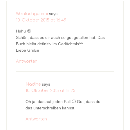
says
Weinlachgummi
10. Oktober 2015 at 16:49
Huhu 🙂
Schön, dass es dir auch so gut gefallen hat. Das
Buch bleibt definitiv im Gedächtnis^^
Liebe Grüße
Antworten
says
Nadine
10. Oktober 2015 at 18:25
Oh ja, das auf jeden Fall 🙂 Gut, dass du
das unterschreiben kannst.
Antworten