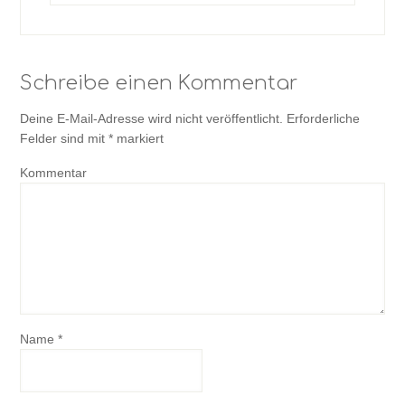
Schreibe einen Kommentar
Deine E-Mail-Adresse wird nicht veröffentlicht.
Erforderliche
Felder sind mit
*
markiert
Kommentar
Name
*