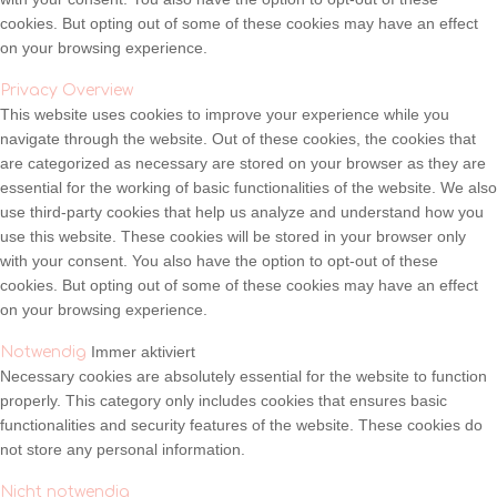
cookies. But opting out of some of these cookies may have an effect
on your browsing experience.
Privacy Overview
This website uses cookies to improve your experience while you
navigate through the website. Out of these cookies, the cookies that
are categorized as necessary are stored on your browser as they are
essential for the working of basic functionalities of the website. We also
use third-party cookies that help us analyze and understand how you
use this website. These cookies will be stored in your browser only
with your consent. You also have the option to opt-out of these
cookies. But opting out of some of these cookies may have an effect
on your browsing experience.
Immer aktiviert
Notwendig
Necessary cookies are absolutely essential for the website to function
properly. This category only includes cookies that ensures basic
functionalities and security features of the website. These cookies do
not store any personal information.
Nicht notwendig