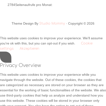
2784
Seitenaufrufe pro Monat:
Theme Design By
· Copyright © 2026
Studio Mommy
This website uses cookies to improve your experience. We'll assume
you're ok with this, but you can opt-out if you wish.
Cookie
settings
Akzeptieren
Privacy Overview
This website uses cookies to improve your experience while you
navigate through the website. Out of these cookies, the cookies that
are categorized as necessary are stored on your browser as they are
essential for the working of basic functionalities of the website. We also
use third-party cookies that help us analyze and understand how you
use this website. These cookies will be stored in your browser only
with your consent. You also have the option to opt-out of these