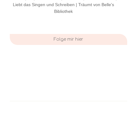
Liebt das Singen und Schreiben | Träumt von Belle's
Bibliothek
Folge mir hier